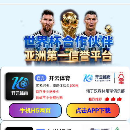
EN
我们的产品
。