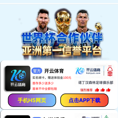
EN
我们的产品
。