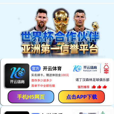
EN
我们的产品
。